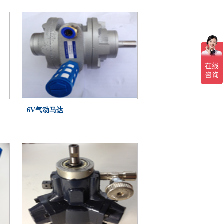
6V气动马达