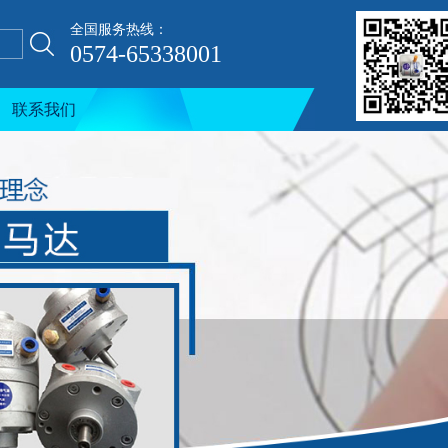
全国服务热线：
0574-65338001
联系我们