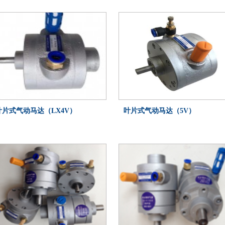
马达
叶片式气动马达（LX4V）
叶片式气动马达（5V）