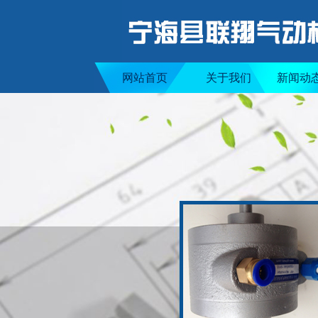
网站首页
关于我们
新闻动