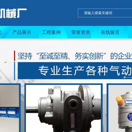
态
产品展示
工程案例
荣誉资质
在线留言